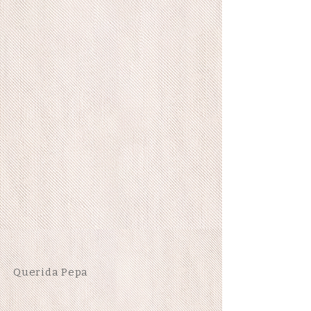
Querida Pepa