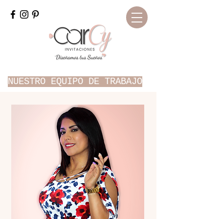
NUESTRO EQUIPO DE TRABAJO