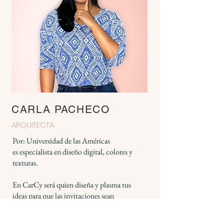
CARLA PACHECO
ARQUITECTA
Por: Universidad de las Américas
es especialista en diseño digital, colores y
texturas.
En CarCy será quien diseña y plasma tus
ideas para que las invitaciones sean
totalmente personalizadas.