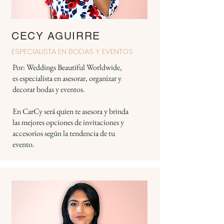
CECY AGUIRRE
ESPECIALISTA EN BODAS Y EVENTOS
Por: Weddings Beautiful Worldwide,
es especialista en asesorar, organizar y
decorar bodas y eventos.
En CarCy será quien te asesora y brinda
las mejores opciones de invitaciones y
accesorios según la tendencia de tu
evento.