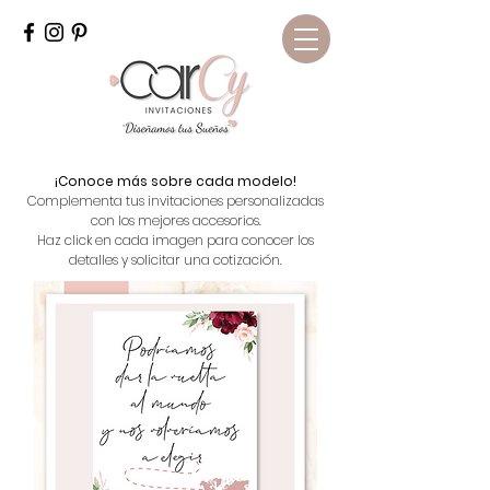
¡Conoce más sobre cada modelo
!
Complementa tus invitaciones personalizadas
con los mejores accesorios.
Haz click en cada imagen para conocer los
detalles y solicitar una cotización.