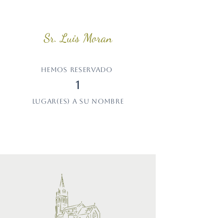
Sr. Luis Moran
Hemos reservado
1
lugar(es) a su nombre