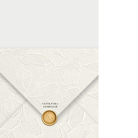
CLICK PARA
COMENZAR