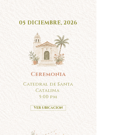
05 DICIEMBRE, 2026
Ceremonia
Catedral de Santa
Catalina
5:00 pm
Ver ubicacion