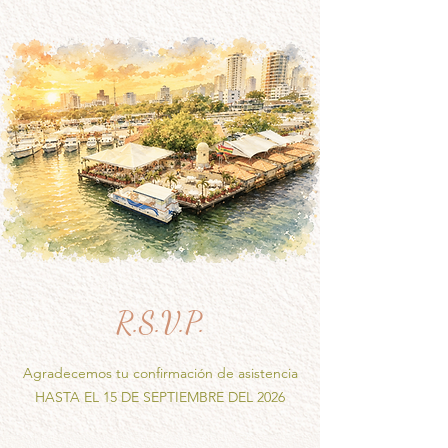
R.S.V.P.
Agradecemos tu confirmación de asistencia
HASTA EL 15 DE SEPTIEMBRE DEL 2026