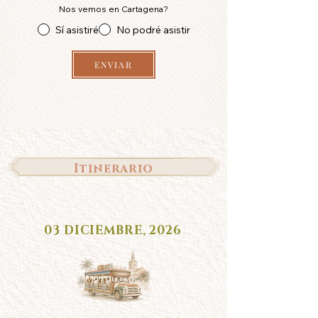
Nos vemos en Cartagena?
Sí asistiré
No podré asistir
ENVIAR
Itinerario
03 DICIEMBRE, 2026