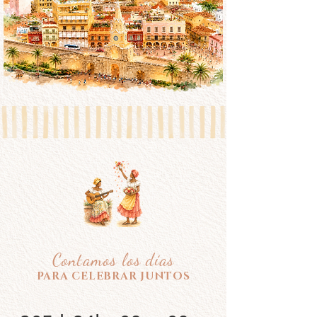
Contamos los días
PARA CELEBRAR JUNTOS