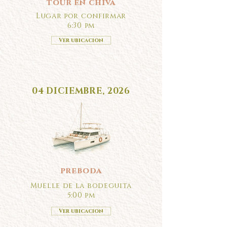
tour en chiva
Lugar por confirmar
6:30 pm
Ver ubicacion
04 DICIEMBRE, 2026
preboda
Muelle de la bodeguita
5:00 pm
Ver ubicacion