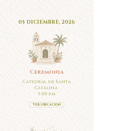
05 DICIEMBRE, 2026
Ceremonia
Catedral de Santa
Catalina
5:00 pm
Ver ubicacion