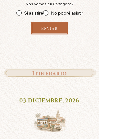
Nos vemos en Cartagena?
Sí asistiré
No podré asistir
ENVIAR
Itinerario
03 DICIEMBRE, 2026