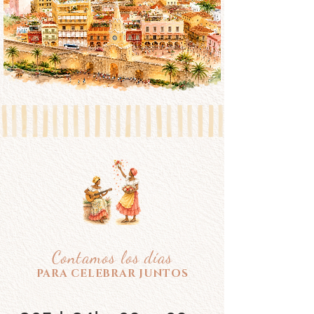
Contamos los días
PARA CELEBRAR JUNTOS