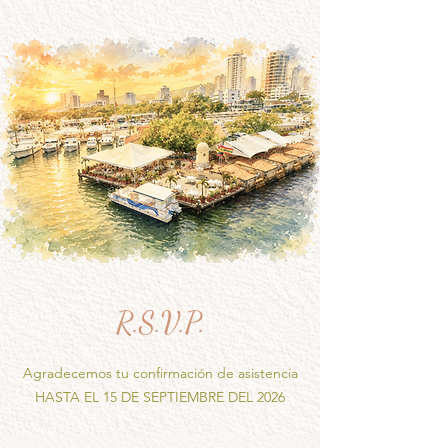
R.S.V.P.
Agradecemos tu confirmación de asistencia
HASTA EL 15 DE SEPTIEMBRE DEL 2026