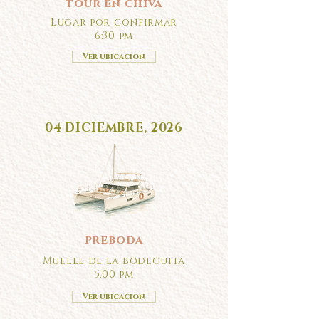
tour en chiva
Lugar por confirmar
6:30 pm
Ver ubicacion
04 DICIEMBRE, 2026
preboda
Muelle de la bodeguita
5:00 pm
Ver ubicacion