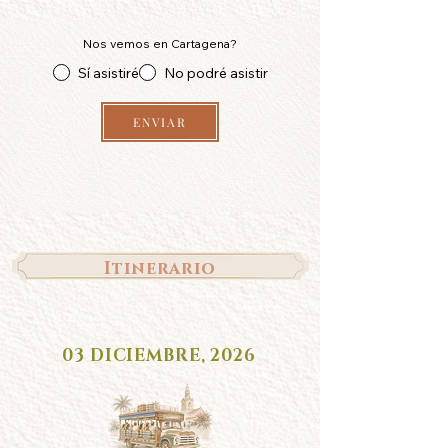
Nos vemos en Cartagena?
Sí asistiré
No podré asistir
ENVIAR
Itinerario
03 DICIEMBRE, 2026