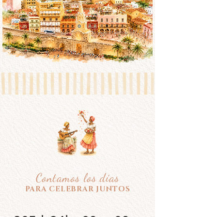
Contamos los días
PARA CELEBRAR JUNTOS