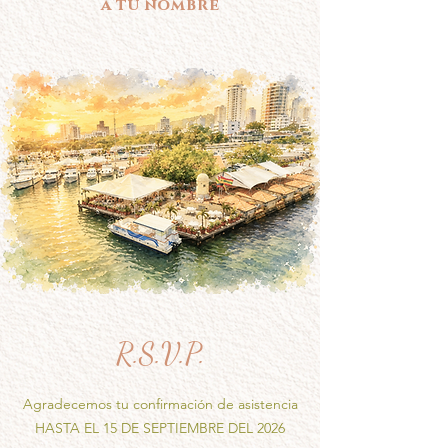
a tu nombre
R.S.V.P.
Agradecemos tu confirmación de asistencia
HASTA EL 15 DE SEPTIEMBRE DEL 2026