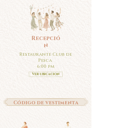
Recepció
n
Restaurante Club de
Pesca
6:00 pm
Ver ubicacion
Código de vestimenta