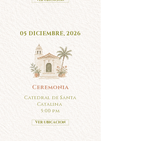
05 DICIEMBRE, 2026
Ceremonia
Catedral de Santa
Catalina
5:00 pm
Ver ubicacion