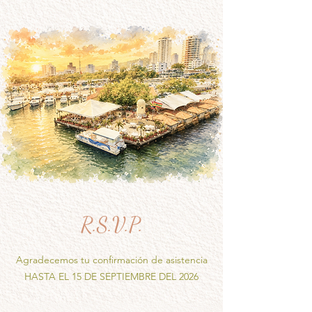
R.S.V.P.
Agradecemos tu confirmación de asistencia
HASTA EL 15 DE SEPTIEMBRE DEL 2026