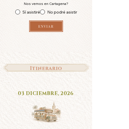
Nos vemos en Cartagena?
Sí asistiré
No podré asistir
ENVIAR
Itinerario
03 DICIEMBRE, 2026