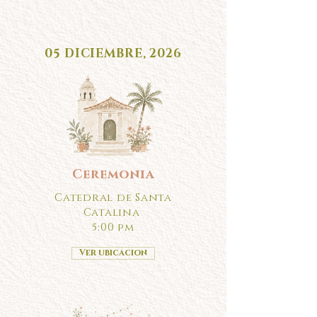
05 DICIEMBRE, 2026
Ceremonia
Catedral de Santa
Catalina
5:00 pm
Ver ubicacion