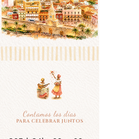
Contamos los días
PARA CELEBRAR JUNTOS