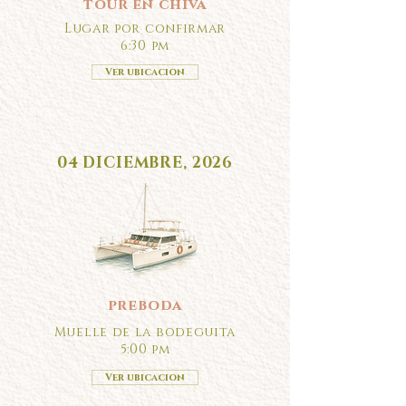
tour en chiva
Lugar por confirmar
6:30 pm
Ver ubicacion
04 DICIEMBRE, 2026
preboda
Muelle de la bodeguita
5:00 pm
Ver ubicacion