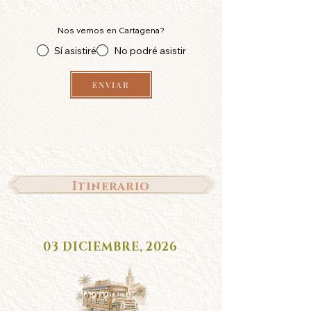
Nos vemos en Cartagena?
Sí asistiré
No podré asistir
ENVIAR
Itinerario
03 DICIEMBRE, 2026