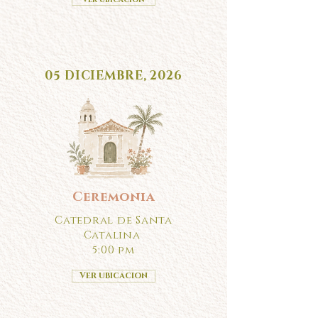
05 DICIEMBRE, 2026
Ceremonia
Catedral de Santa
Catalina
5:00 pm
Ver ubicacion