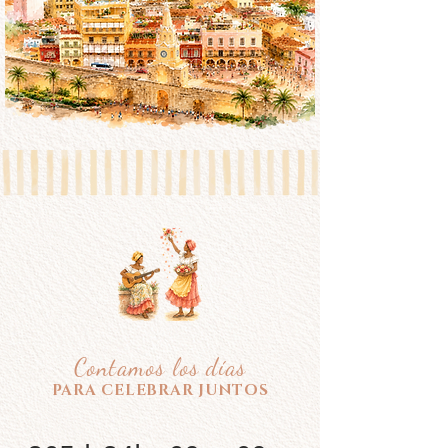
Contamos los días
PARA CELEBRAR JUNTOS