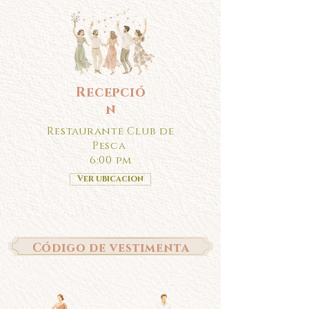
Recepció
n
Restaurante Club de
Pesca
6:00 pm
Ver ubicacion
Código de vestimenta