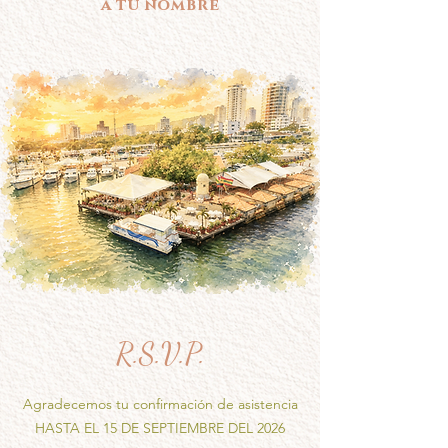
a tu nombre
R.S.V.P.
Agradecemos tu confirmación de asistencia
HASTA EL 15 DE SEPTIEMBRE DEL 2026