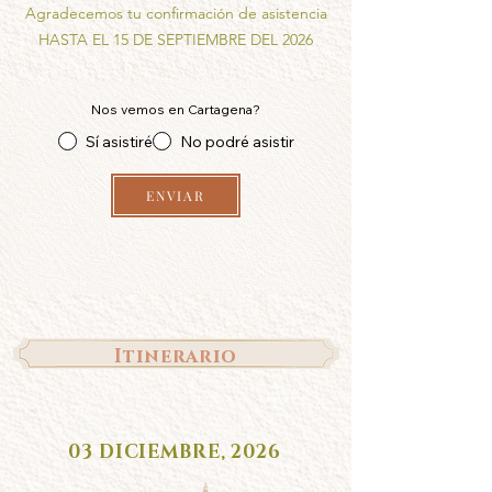
Agradecemos tu confirmación de asistencia
HASTA EL 15 DE SEPTIEMBRE DEL 2026
Nos vemos en Cartagena?
Sí asistiré
No podré asistir
ENVIAR
Itinerario
03 DICIEMBRE, 2026