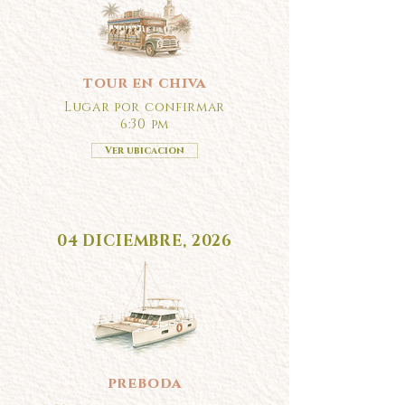
tour en chiva
Lugar por confirmar
6:30 pm
Ver ubicacion
04 DICIEMBRE, 2026
preboda