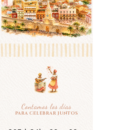
Contamos los días
PARA CELEBRAR JUNTOS