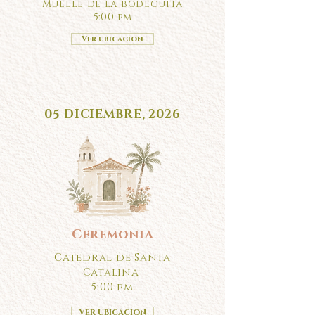
Muelle de la bodeguita
5:00 pm
Ver ubicacion
05 DICIEMBRE, 2026
Ceremonia
Catedral de Santa
Catalina
5:00 pm
Ver ubicacion