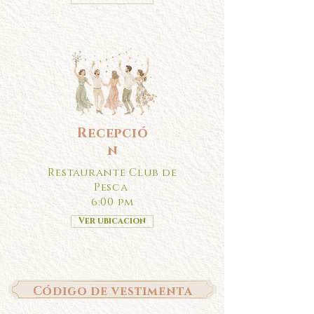
Recepció
n
Restaurante Club de
Pesca
6:00 pm
Ver ubicacion
Código de vestimenta