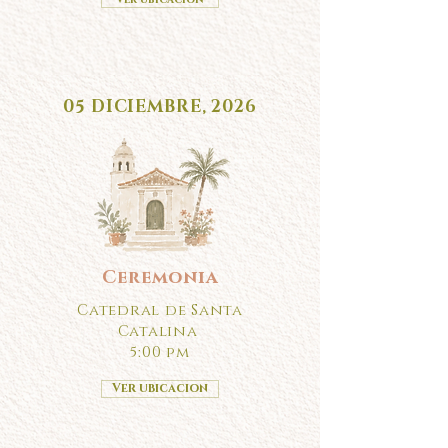
05 DICIEMBRE, 2026
Ceremonia
Catedral de Santa
Catalina
5:00 pm
Ver ubicacion