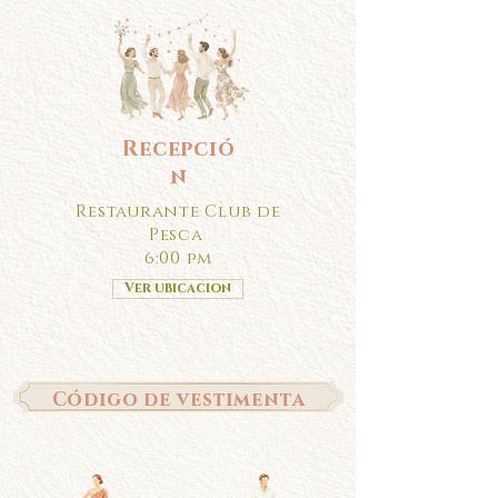
Recepció
n
Restaurante Club de
Pesca
6:00 pm
Ver ubicacion
Código de vestimenta