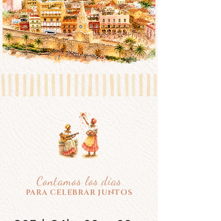
Contamos los días
PARA CELEBRAR JUNTOS