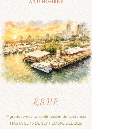
a tu nombre
R.S.V.P.
Agradecemos tu confirmación de asistencia
HASTA EL 15 DE SEPTIEMBRE DEL 2026