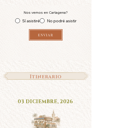
Nos vemos en Cartagena?
Sí asistiré
No podré asistir
ENVIAR
Itinerario
03 DICIEMBRE, 2026