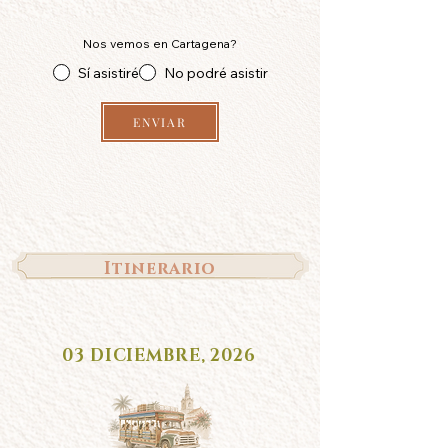
Nos vemos en Cartagena?
Sí asistiré
No podré asistir
ENVIAR
Itinerario
03 DICIEMBRE, 2026