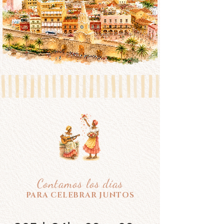
Contamos los días
PARA CELEBRAR JUNTOS