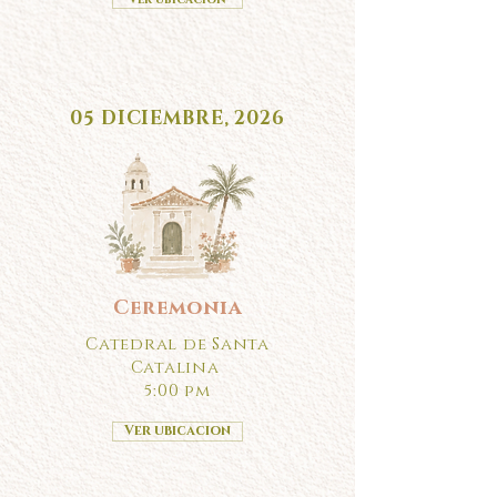
05 DICIEMBRE, 2026
Ceremonia
Catedral de Santa
Catalina
5:00 pm
Ver ubicacion