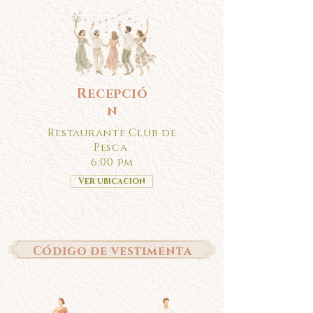
Recepció
n
Restaurante Club de
Pesca
6:00 pm
Ver ubicacion
Código de vestimenta