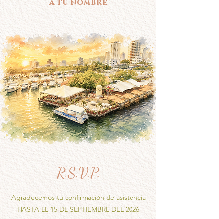
a tu nombre
R.S.V.P.
Agradecemos tu confirmación de asistencia
HASTA EL 15 DE SEPTIEMBRE DEL 2026