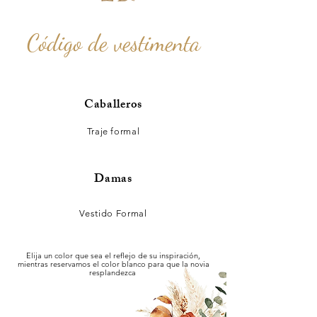
Código de vestimenta
Caballeros
Traje formal
Damas
Vestido Formal
Elija un color que sea el reflejo de su inspiración,
mientras reservamos el color blanco para que la novia
resplandezca