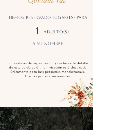
Hemos reservado LUGAR(ES) PARA
1
ADULTO(S)
a su nombre
Por motivos de organización y cuidar cada detalle
de esta celebración, la invitación está destinada
únicamente para la/s persona/s mencionada/s.
Gracias por su comprensión.