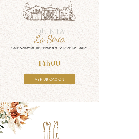
QUINTA
La Siria
Calle Sebastián de Benalcazar, Valle de los Chillos
14h00
VER UBICACIÓN