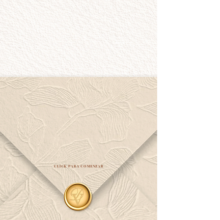
CLICK PARA COMENZAR