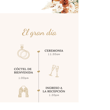
El gran día