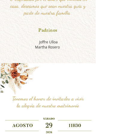
casa, deseamos que sean nuestra guía y
parte de nuestra familia
Padrinos
Joffre Ulloa
Martha Rosero
Tenemos el honor de invitarles a vivir
la alegría de nuestro matrimonio