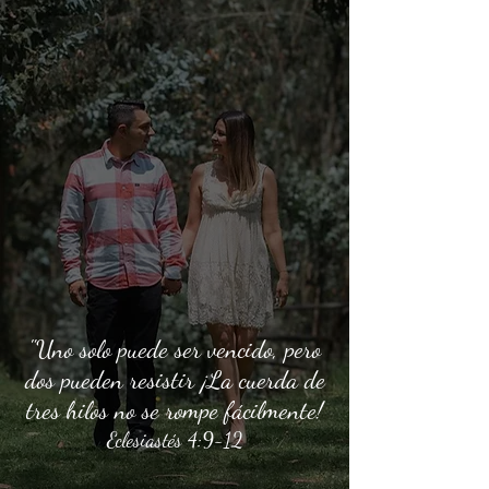
"Uno solo puede ser vencido, pero
dos pueden resistir ¡La cuerda de
tres hilos no se rompe fácilmente!
Eclesiastés 4:9-12