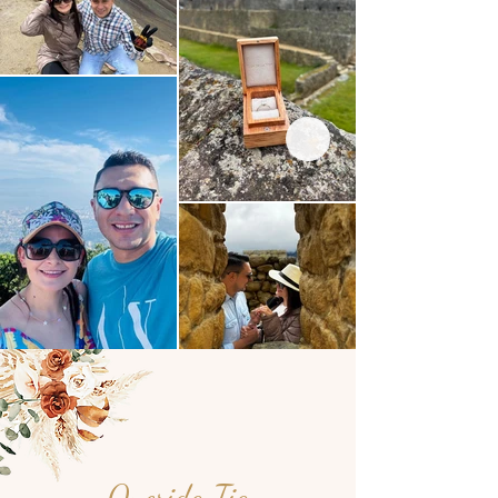
Querida Tia