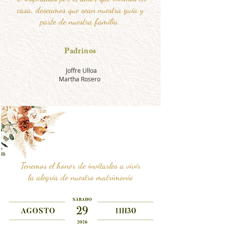
casa, deseamos que sean nuestra guía y
parte de nuestra familia
Padrinos
Joffre Ulloa
Martha Rosero
Tenemos el honor de invitarles a vivir
la alegría de nuestro matrimonio