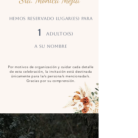
Hemos reservado LUGAR(ES) PARA
1
ADULTO(S)
a su nombre
Por motivos de organización y cuidar cada detalle
de esta celebración, la invitación está destinada
únicamente para la/s persona/s mencionada/s.
Gracias por su comprensión.