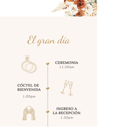
El gran día