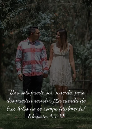
"Uno solo puede ser vencido, pero
dos pueden resistir ¡La cuerda de
tres hilos no se rompe fácilmente!
Eclesiastés 4:9-12