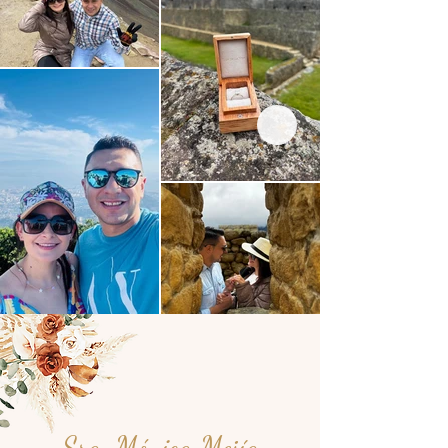
Sra. Mónica Mejía