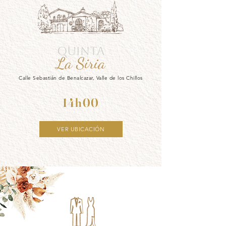
QUINTA
La Siria
Calle Sebastián de Benalcazar, Valle de los Chillos
14h00
VER UBICACIÓN