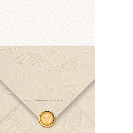
CLICK PARA COMENZAR