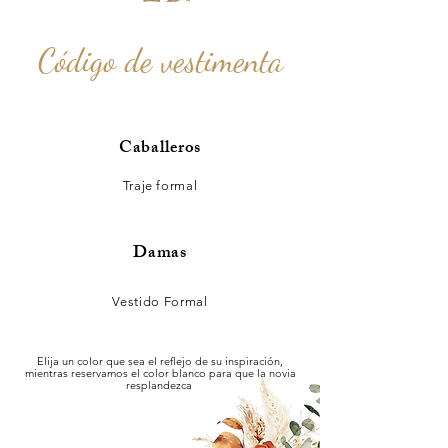
Código de vestimenta
Caballeros
Traje formal
Damas
Vestido Formal
Elija un color que sea el reflejo de su inspiración,
mientras reservamos el color blanco para que la novia
resplandezca