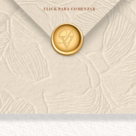
CLICK PARA COMENZAR