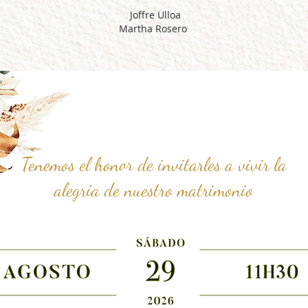
Joffre Ulloa
Martha Rosero
Tenemos el honor de invitarles a vivir la
alegría de nuestro matrimonio