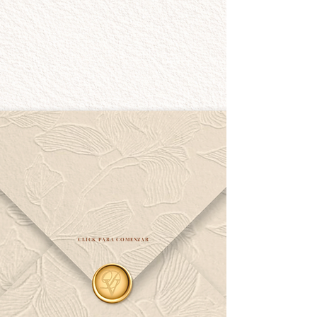
CLICK PARA COMENZAR