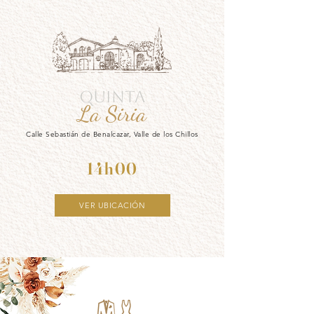
QUINTA
La Siria
Calle Sebastián de Benalcazar, Valle de los Chillos
14h00
VER UBICACIÓN