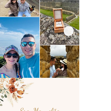
Sra. Manuelita