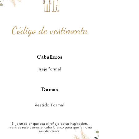
Código de vestimenta
Caballeros
Traje formal
Damas
Vestido Formal
Elija un color que sea el reflejo de su inspiración,
mientras reservamos el color blanco para que la novia
resplandezca