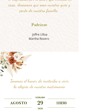
casa, deseamos que sean nuestra guía y
parte de nuestra familia
Padrinos
Joffre Ulloa
Martha Rosero
Tenemos el honor de invitarles a vivir
la alegría de nuestro matrimonio