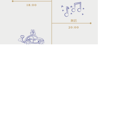
18:00
舞蹈
20:00
圆满礼成
01:30