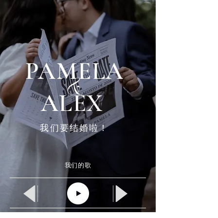
&
PAMELA
ALEX
我们要结婚啦！
我们的歌