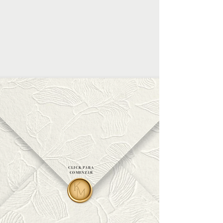
CLICK PARA
COMENZAR