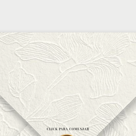
CLICK PARA COMENZAR