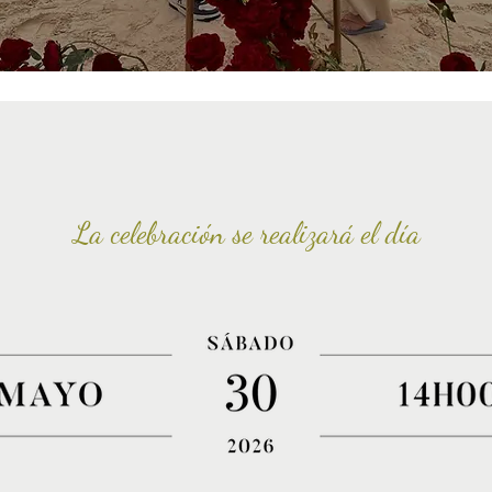
La
celebración
se realizará el día