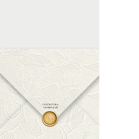
CLICK PARA
COMENZAR