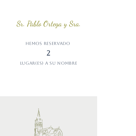
Sr. Pablo Ortega y Sra.
Hemos reservado
2
lugar(es) a su nombre