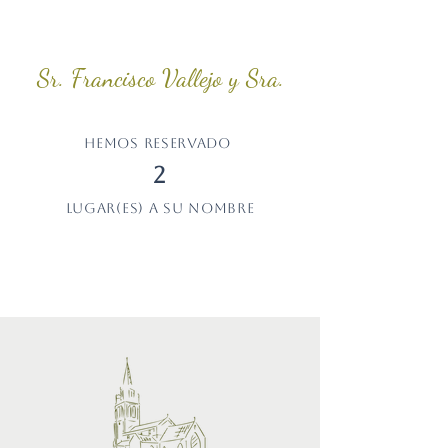
Sr. Francisco Vallejo y Sra.
Hemos reservado
2
lugar(es) a su nombre