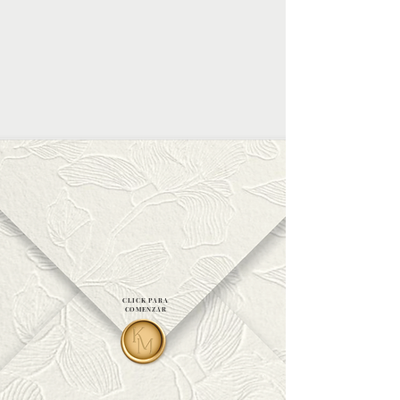
CLICK PARA
COMENZAR