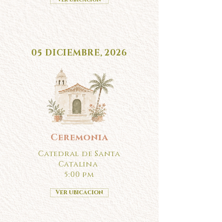
05 DICIEMBRE, 2026
Ceremonia
Catedral de Santa
Catalina
5:00 pm
Ver ubicacion