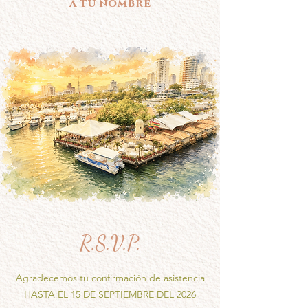
a tu nombre
R.S.V.P.
Agradecemos tu confirmación de asistencia
HASTA EL 15 DE SEPTIEMBRE DEL 2026