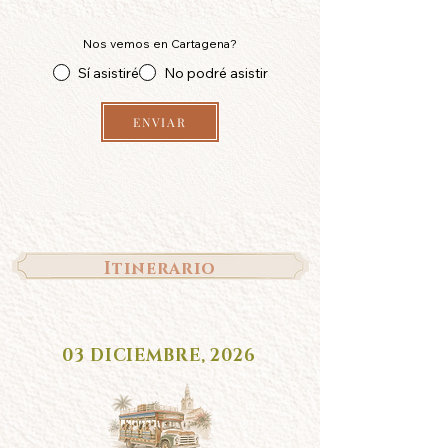
Nos vemos en Cartagena?
Sí asistiré
No podré asistir
ENVIAR
Itinerario
03 DICIEMBRE, 2026