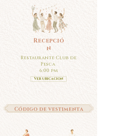
Recepció
n
Restaurante Club de
Pesca
6:00 pm
Ver ubicacion
Código de vestimenta