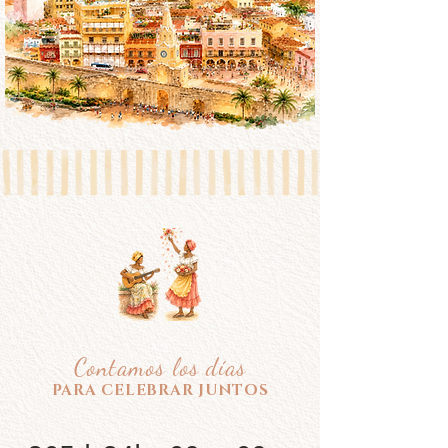
Contamos los días
PARA CELEBRAR JUNTOS