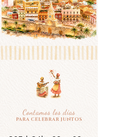
Contamos los días
PARA CELEBRAR JUNTOS