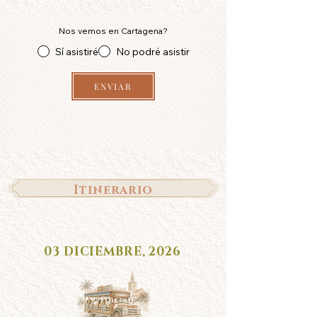
Nos vemos en Cartagena?
Sí asistiré
No podré asistir
ENVIAR
Itinerario
03 DICIEMBRE, 2026