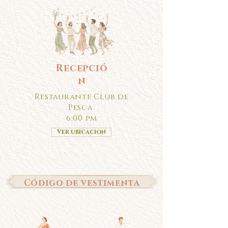
Recepció
n
Restaurante Club de
Pesca
6:00 pm
Ver ubicacion
Código de vestimenta