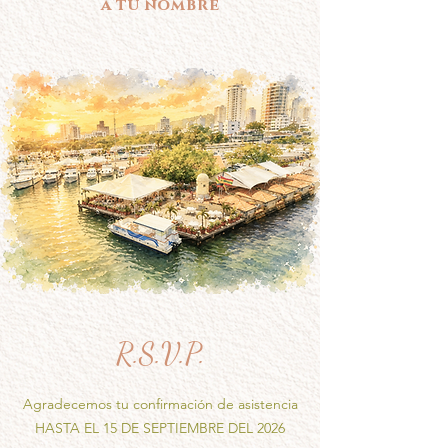
a tu nombre
R.S.V.P.
Agradecemos tu confirmación de asistencia
HASTA EL 15 DE SEPTIEMBRE DEL 2026