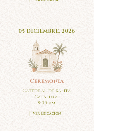
05 DICIEMBRE, 2026
Ceremonia
Catedral de Santa
Catalina
5:00 pm
Ver ubicacion