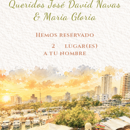
Queridos José David Navas
& Maria Gloria
Hemos reservado
2
lugar(es)
a tu nombre