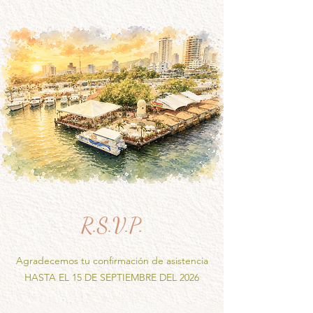
R.S.V.P.
Agradecemos tu confirmación de asistencia
HASTA EL 15 DE SEPTIEMBRE DEL 2026