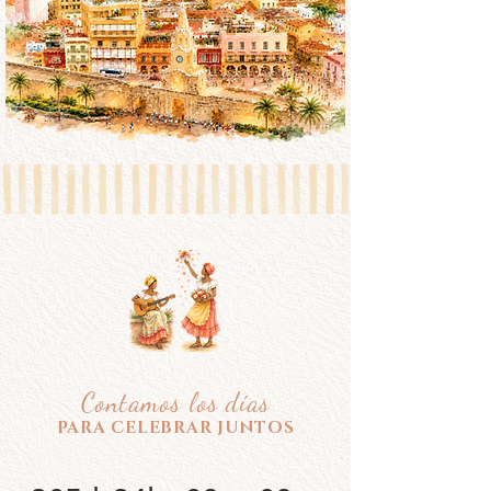
Contamos los días
PARA CELEBRAR JUNTOS