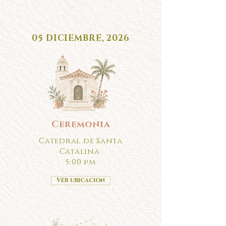
05 DICIEMBRE, 2026
Ceremonia
Catedral de Santa
Catalina
5:00 pm
Ver ubicacion