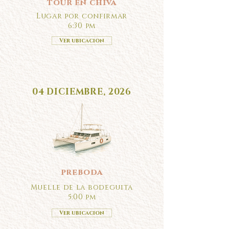
tour en chiva
Lugar por confirmar
6:30 pm
Ver ubicacion
04 DICIEMBRE, 2026
preboda
Muelle de la bodeguita
5:00 pm
Ver ubicacion