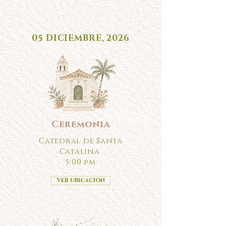
05 DICIEMBRE, 2026
Ceremonia
Catedral de Santa
Catalina
5:00 pm
Ver ubicacion