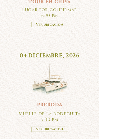
tour en chiva
Lugar por confirmar
6:30 pm
Ver ubicacion
04 DICIEMBRE, 2026
preboda
Muelle de la bodeguita
5:00 pm
Ver ubicacion