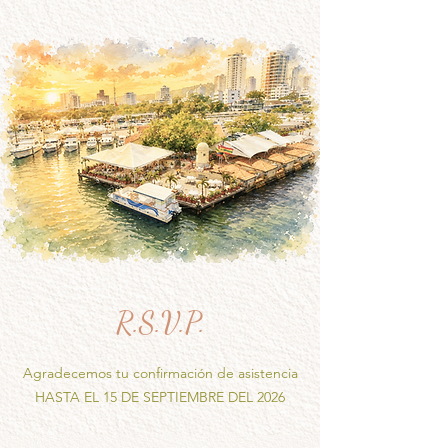
R.S.V.P.
Agradecemos tu confirmación de asistencia
HASTA EL 15 DE SEPTIEMBRE DEL 2026