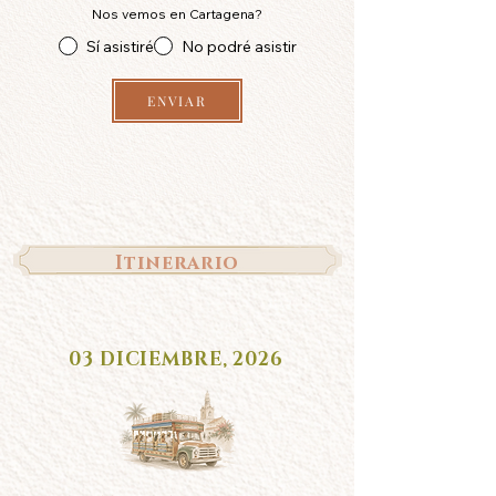
Nos vemos en Cartagena?
Sí asistiré
No podré asistir
ENVIAR
Itinerario
03 DICIEMBRE, 2026