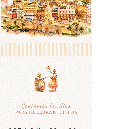
Contamos los días
PARA CELEBRAR JUNTOS