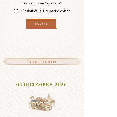
Nos vemos en Cartagena?
Sí asistiré
No podré asistir
ENVIAR
Itinerario
03 DICIEMBRE, 2026