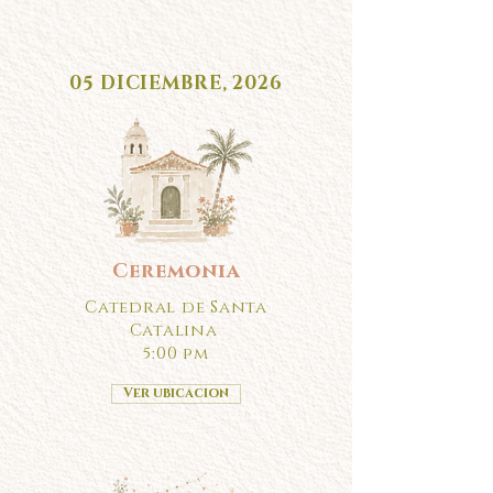
05 DICIEMBRE, 2026
Ceremonia
Catedral de Santa
Catalina
5:00 pm
Ver ubicacion