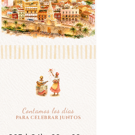
Contamos los días
PARA CELEBRAR JUNTOS