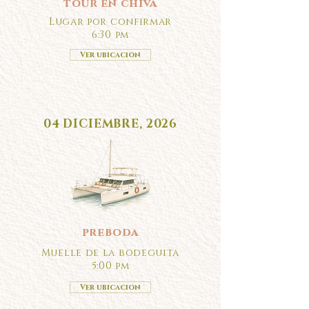
tour en chiva
Lugar por confirmar
6:30 pm
Ver ubicacion
04 DICIEMBRE, 2026
preboda
Muelle de la bodeguita
5:00 pm
Ver ubicacion