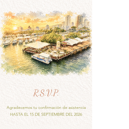
R.S.V.P.
Agradecemos tu confirmación de asistencia
HASTA EL 15 DE SEPTIEMBRE DEL 2026