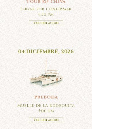
tour en chiva
Lugar por confirmar
6:30 pm
Ver ubicacion
04 DICIEMBRE, 2026
preboda
Muelle de la bodeguita
5:00 pm
Ver ubicacion