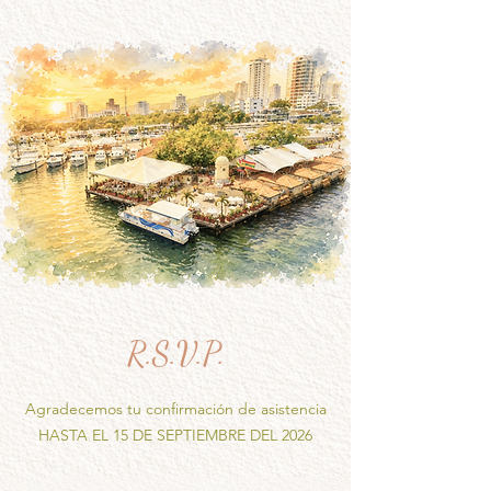
R.S.V.P.
Agradecemos tu confirmación de asistencia
HASTA EL 15 DE SEPTIEMBRE DEL 2026