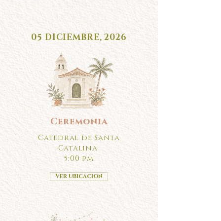
05 DICIEMBRE, 2026
Ceremonia
Catedral de Santa
Catalina
5:00 pm
Ver ubicacion