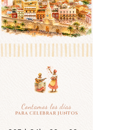
Contamos los días
PARA CELEBRAR JUNTOS