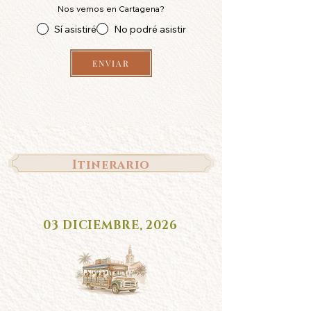
Nos vemos en Cartagena?
Sí asistiré
No podré asistir
ENVIAR
Itinerario
03 DICIEMBRE, 2026