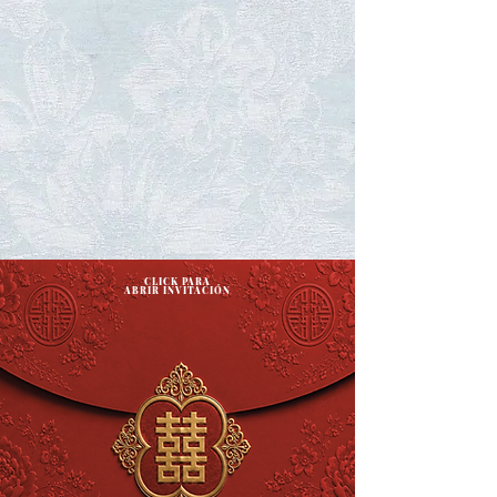
CLICK PARA
ABRIR INVITACIÓN