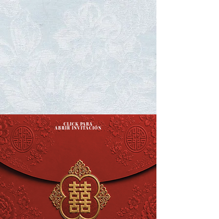
CLICK PARA
ABRIR INVITACIÓN