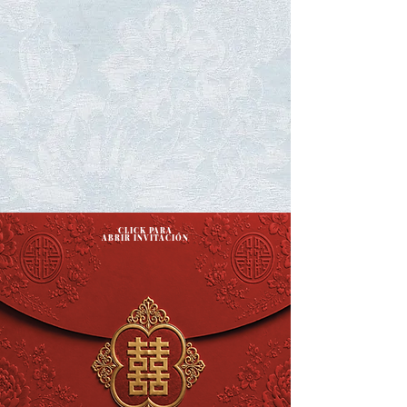
CLICK PARA
ABRIR INVITACIÓN