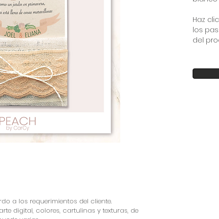
Haz clic
los pas
del pro
do a los requerimientos del cliente.
arte digital, colores, cartulinas y texturas, de