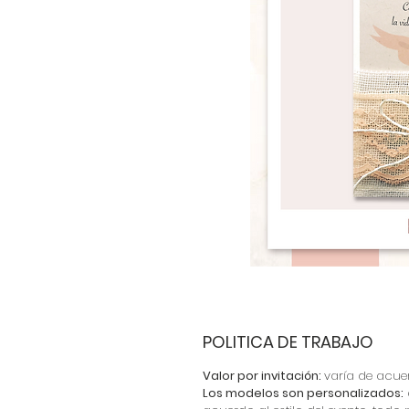
POLITICA DE TRABAJO
Valor por invitación:
varía de acuer
Los modelos son personalizados: