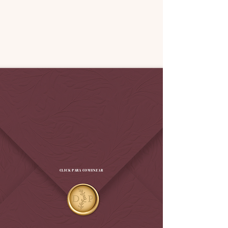
CLICK PARA COMENZAR