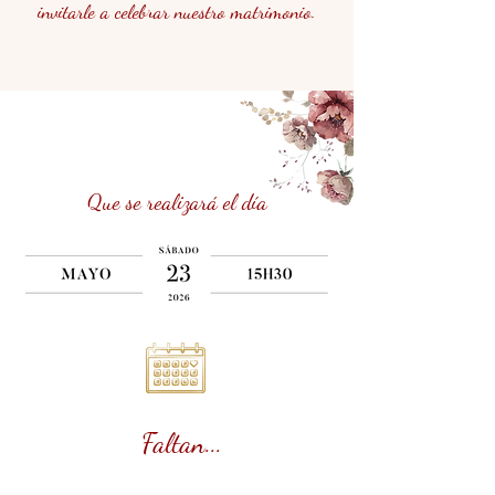
invitarle a celebrar nuestro matrimonio.
Que se realizará el día
Faltan...