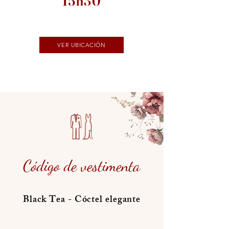
15h30
VER UBICACIÓN
Código de vestimenta
Black Tea - Cóctel elegante