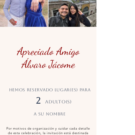
Apreciado Amigo
Álvaro Jácome
Hemos reservado LUGAR(ES) PARA
2
ADULTO(S)
a su nombre
Por motivos de organización y cuidar cada detalle
de esta celebración, la invitación está destinada