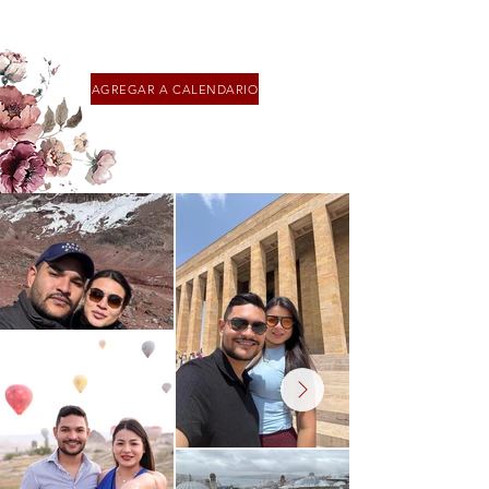
AGREGAR A CALENDARIO