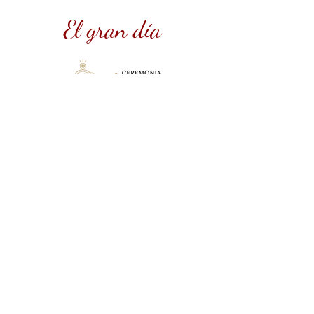
El gran día