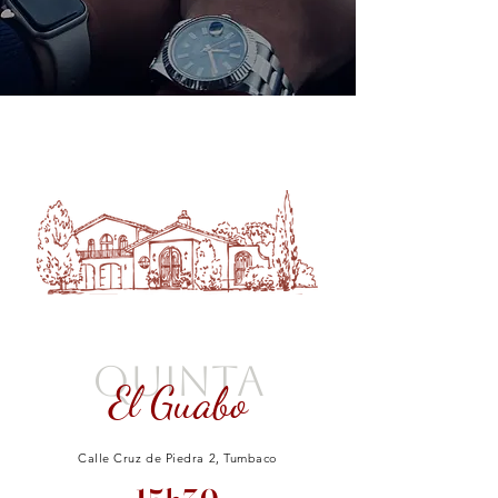
QUINTA
El Guabo
Calle Cruz de Piedra 2, Tumbaco